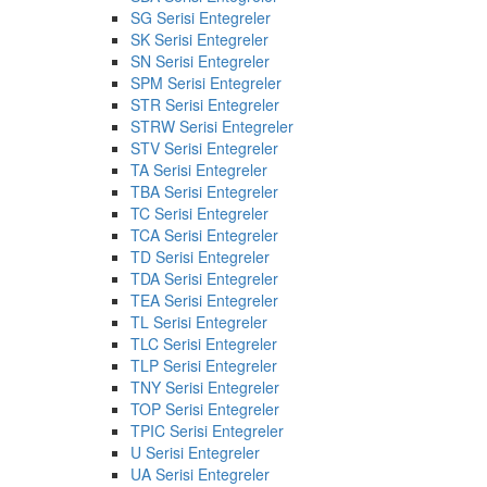
SG Serisi Entegreler
SK Serisi Entegreler
SN Serisi Entegreler
SPM Serisi Entegreler
STR Serisi Entegreler
STRW Serisi Entegreler
STV Serisi Entegreler
TA Serisi Entegreler
TBA Serisi Entegreler
TC Serisi Entegreler
TCA Serisi Entegreler
TD Serisi Entegreler
TDA Serisi Entegreler
TEA Serisi Entegreler
TL Serisi Entegreler
TLC Serisi Entegreler
TLP Serisi Entegreler
TNY Serisi Entegreler
TOP Serisi Entegreler
TPIC Serisi Entegreler
U Serisi Entegreler
UA Serisi Entegreler