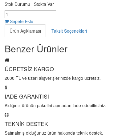
Stok Durumu :
Stokta Var
Sepete Ekle
Ürün Açıklaması
Taksit Seçenekleri
Benzer Ürünler
ÜCRETSİZ KARGO
2000 TL ve üzeri alışverişlerinizde kargo ücretsiz.
İADE GARANTİSİ
Aldığınız ürünün paketini açmadan iade edebilirsiniz.
TEKNİK DESTEK
Satınalmış olduğunuz ürün hakkında teknik destek.