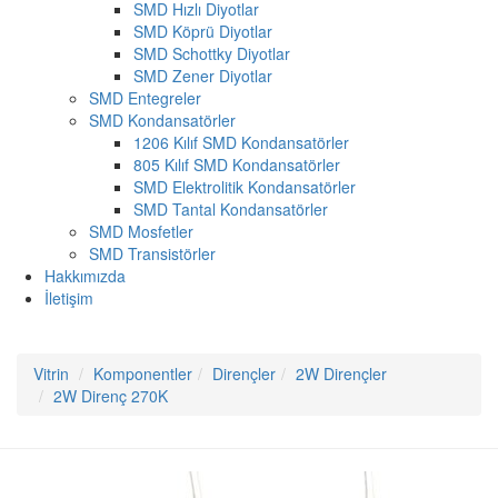
SMD Hızlı Diyotlar
SMD Köprü Diyotlar
SMD Schottky Diyotlar
SMD Zener Diyotlar
SMD Entegreler
SMD Kondansatörler
1206 Kılıf SMD Kondansatörler
805 Kılıf SMD Kondansatörler
SMD Elektrolitik Kondansatörler
SMD Tantal Kondansatörler
SMD Mosfetler
SMD Transistörler
Hakkımızda
İletişim
Vitrin
Komponentler
Dirençler
2W Dirençler
2W Direnç 270K