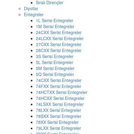
Sıralı Dirençler
Diyotlar
Entegreler
1L Serisi Entegreler
1M Serisi Entegreler
24CXX Serisi Entegreler
24LCXX Serisi Entegreler
27CXX Serisi Entegreler
28CXX Serisi Entegreler
3S Serisi Entegreler
5L Serisi Entegreler
5M Serisi Entegreler
5Q Serisi Entegreler
74CXX Serisi Entegreler
74FXX Serisi Entegreler
74HCTXX Serisi Entegreler
74HCXX Serisi Entegreler
74LSXX Serisi Entegreler
78LXX Serisi Entegreler
78SXX Serisi Entegreler
78XX Serisi Entegreler
79LXX Serisi Entegreler
79XX Serisi Entegreler