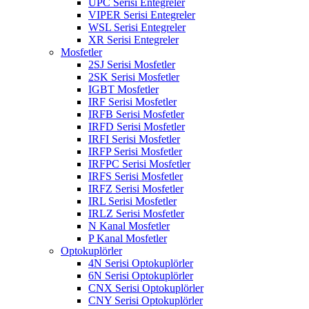
UPC Serisi Entegreler
VIPER Serisi Entegreler
WSL Serisi Entegreler
XR Serisi Entegreler
Mosfetler
2SJ Serisi Mosfetler
2SK Serisi Mosfetler
IGBT Mosfetler
IRF Serisi Mosfetler
IRFB Serisi Mosfetler
IRFD Serisi Mosfetler
IRFI Serisi Mosfetler
IRFP Serisi Mosfetler
IRFPC Serisi Mosfetler
IRFS Serisi Mosfetler
IRFZ Serisi Mosfetler
IRL Serisi Mosfetler
IRLZ Serisi Mosfetler
N Kanal Mosfetler
P Kanal Mosfetler
Optokuplörler
4N Serisi Optokuplörler
6N Serisi Optokuplörler
CNX Serisi Optokuplörler
CNY Serisi Optokuplörler