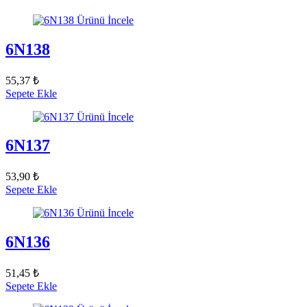
Ürünü İncele
6N138
55,37 ₺
Sepete Ekle
Ürünü İncele
6N137
53,90 ₺
Sepete Ekle
Ürünü İncele
6N136
51,45 ₺
Sepete Ekle