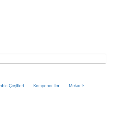
ablo Çeşitleri
Komponentler
Mekanik