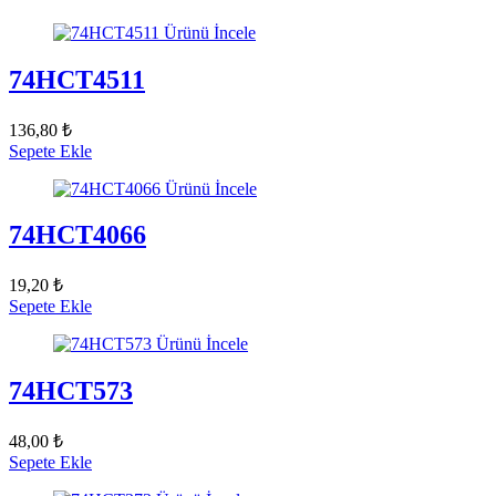
Ürünü İncele
74HCT4511
136,80 ₺
Sepete Ekle
Ürünü İncele
74HCT4066
19,20 ₺
Sepete Ekle
Ürünü İncele
74HCT573
48,00 ₺
Sepete Ekle