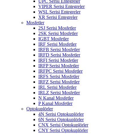
UPC Serisi Entegreler
VIPER Serisi Entegreler
WSL Serisi Entegreler
XR Serisi Entegreler
Mosfetler
2SJ Serisi Mosfetler
2SK Serisi Mosfetler
IGBT Mosfetler
IRF Serisi Mosfetler
IRFB Serisi Mosfetler
IRFD Serisi Mosfetler
IRFI Serisi Mosfetler
IRFP Serisi Mosfetler
IRFPC Serisi Mosfetler
IRFS Serisi Mosfetler
IRFZ Serisi Mosfetler
IRL Serisi Mosfetler
IRLZ Serisi Mosfetler
N Kanal Mosfetler
P Kanal Mosfetler
Optokuplörler
4N Serisi Optokuplörler
6N Serisi Optokuplörler
CNX Serisi Optokuplörler
CNY Serisi Optokuplörler