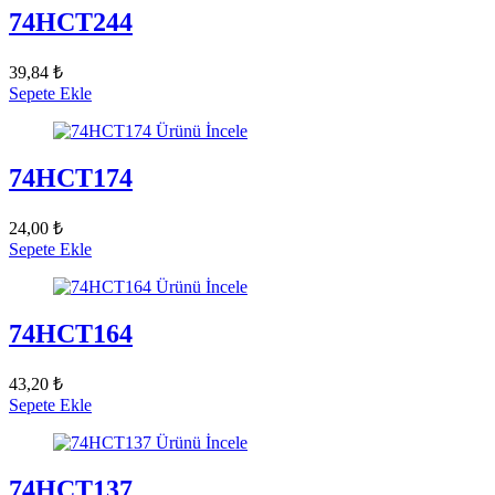
74HCT244
39,84 ₺
Sepete Ekle
Ürünü İncele
74HCT174
24,00 ₺
Sepete Ekle
Ürünü İncele
74HCT164
43,20 ₺
Sepete Ekle
Ürünü İncele
74HCT137