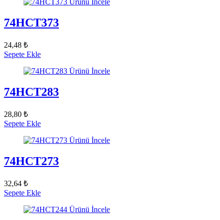
Ürünü İncele
74HCT373
24,48 ₺
Sepete Ekle
Ürünü İncele
74HCT283
28,80 ₺
Sepete Ekle
Ürünü İncele
74HCT273
32,64 ₺
Sepete Ekle
Ürünü İncele