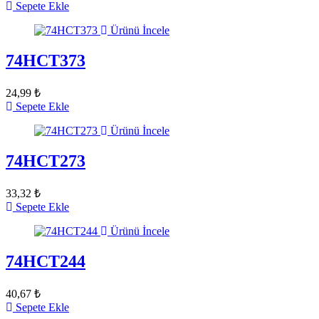
Sepete Ekle
Ürünü İncele
74HCT373
24,99 ₺
Sepete Ekle
Ürünü İncele
74HCT273
33,32 ₺
Sepete Ekle
Ürünü İncele
74HCT244
40,67 ₺
Sepete Ekle