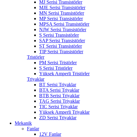
MJ Serisi Transistörler
MJE Serisi Transistörler
MN Serisi Transistörler
MP Serisi Transistörler
MPSA Serisi Transistörler
NJW Serisi Transistörler
S Serisi Transistörler
SAP Serisi Transistörler
ST Serisi Transistörler
TIP Serisi Transistörler
Tristörler
PM Serisi Tristörler
S Serisi Tristörler
Yüksek Amperli Tristörler
Triyaklar
BT Serisi Triyaklar
BTA Serisi Triyaklar
BTB Serisi Triyaklar
TAG Serisi Triyaklar
TIC Serisi Triyaklar
Yüksek Amperli Triyaklar
ZD Serisi Triyaklar
Mekanik
Fanlar
12V Fanlar