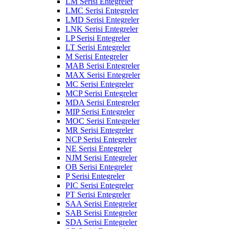
LM Serisi Entegreler
LMC Serisi Entegreler
LMD Serisi Entegreler
LNK Serisi Entegreler
LP Serisi Entegreler
LT Serisi Entegreler
M Serisi Entegreler
MAB Serisi Entegreler
MAX Serisi Entegreler
MC Serisi Entegreler
MCP Serisi Entegreler
MDA Serisi Entegreler
MIP Serisi Entegreler
MOC Serisi Entegreler
MR Serisi Entegreler
NCP Serisi Entegreler
NE Serisi Entegreler
NJM Serisi Entegreler
OB Serisi Entegreler
P Serisi Entegreler
PIC Serisi Entegreler
PT Serisi Entegreler
SAA Serisi Entegreler
SAB Serisi Entegreler
SDA Serisi Entegreler