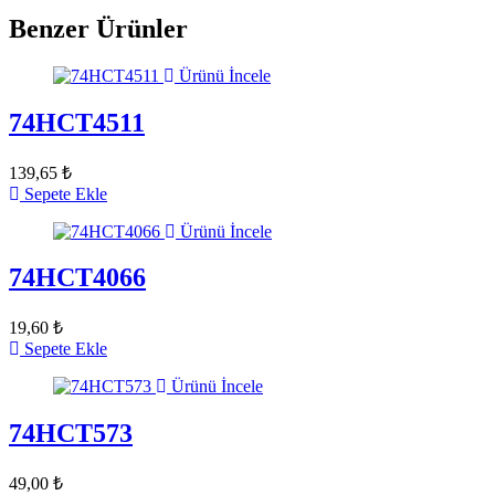
Benzer Ürünler
Ürünü İncele
74HCT4511
139,65 ₺
Sepete Ekle
Ürünü İncele
74HCT4066
19,60 ₺
Sepete Ekle
Ürünü İncele
74HCT573
49,00 ₺