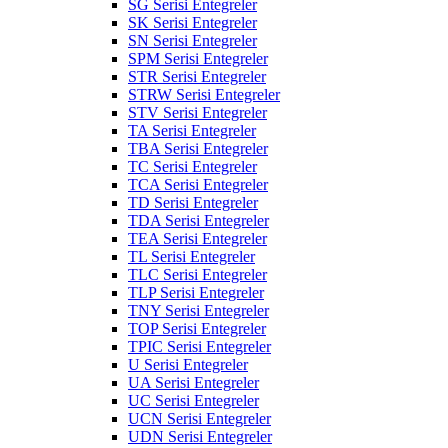
SG Serisi Entegreler
SK Serisi Entegreler
SN Serisi Entegreler
SPM Serisi Entegreler
STR Serisi Entegreler
STRW Serisi Entegreler
STV Serisi Entegreler
TA Serisi Entegreler
TBA Serisi Entegreler
TC Serisi Entegreler
TCA Serisi Entegreler
TD Serisi Entegreler
TDA Serisi Entegreler
TEA Serisi Entegreler
TL Serisi Entegreler
TLC Serisi Entegreler
TLP Serisi Entegreler
TNY Serisi Entegreler
TOP Serisi Entegreler
TPIC Serisi Entegreler
U Serisi Entegreler
UA Serisi Entegreler
UC Serisi Entegreler
UCN Serisi Entegreler
UDN Serisi Entegreler