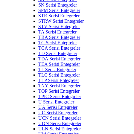
SN Serisi Entegreler
SPM Serisi Entegreler
STR Serisi Entegreler
STRW Serisi Entegreler
STV Serisi Entegreler
TA Serisi Entegreler
TBA Serisi Entegreler
TC Serisi Entegreler
TCA Serisi Entegreler
TD Serisi Entegreler
TDA Serisi Entegreler
TEA Serisi Entegreler
TL Serisi Entegreler
TLC Serisi Entegreler
TLP Serisi Entegreler
TNY Serisi Entegreler
TOP Serisi Entegreler
TPIC Serisi Entegreler
U Serisi Entegreler
UA Serisi Entegreler
UC Serisi Entegreler
UCN Serisi Entegreler
UDN Serisi Entegreler
ULN Serisi Entegreler