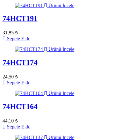
Ürünü İncele
74HCT191
31,85 ₺
Sepete Ekle
Ürünü İncele
74HCT174
24,50 ₺
Sepete Ekle
Ürünü İncele
74HCT164
44,10 ₺
Sepete Ekle
Ürünü İncele