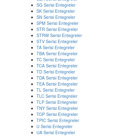
SG Serisi Entegreler
SK Serisi Entegreler
SN Serisi Entegreler
SPM Serisi Entegreler
STR Serisi Entegreler
STRW Serisi Entegreler
STV Serisi Entegreler
TA Serisi Entegreler
TBA Serisi Entegreler
TC Serisi Entegreler
TCA Serisi Entegreler
TD Serisi Entegreler
TDA Serisi Entegreler
TEA Serisi Entegreler
TL Serisi Entegreler
TLC Serisi Entegreler
TLP Serisi Entegreler
TNY Serisi Entegreler
TOP Serisi Entegreler
TPIC Serisi Entegreler
U Serisi Entegreler
UA Serisi Entegreler