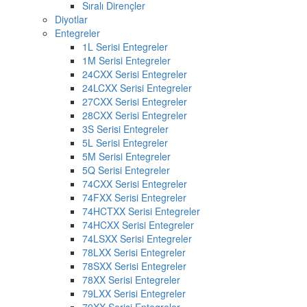
Sıralı Dirençler
Diyotlar
Entegreler
1L Serisi Entegreler
1M Serisi Entegreler
24CXX Serisi Entegreler
24LCXX Serisi Entegreler
27CXX Serisi Entegreler
28CXX Serisi Entegreler
3S Serisi Entegreler
5L Serisi Entegreler
5M Serisi Entegreler
5Q Serisi Entegreler
74CXX Serisi Entegreler
74FXX Serisi Entegreler
74HCTXX Serisi Entegreler
74HCXX Serisi Entegreler
74LSXX Serisi Entegreler
78LXX Serisi Entegreler
78SXX Serisi Entegreler
78XX Serisi Entegreler
79LXX Serisi Entegreler
79XX Serisi Entegreler