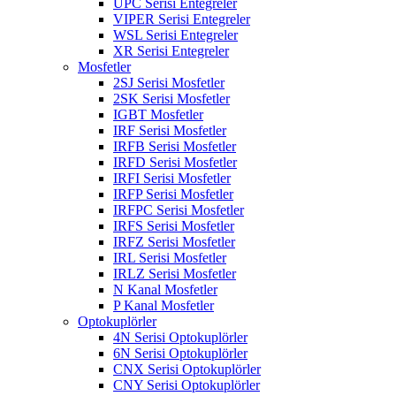
UPC Serisi Entegreler
VIPER Serisi Entegreler
WSL Serisi Entegreler
XR Serisi Entegreler
Mosfetler
2SJ Serisi Mosfetler
2SK Serisi Mosfetler
IGBT Mosfetler
IRF Serisi Mosfetler
IRFB Serisi Mosfetler
IRFD Serisi Mosfetler
IRFI Serisi Mosfetler
IRFP Serisi Mosfetler
IRFPC Serisi Mosfetler
IRFS Serisi Mosfetler
IRFZ Serisi Mosfetler
IRL Serisi Mosfetler
IRLZ Serisi Mosfetler
N Kanal Mosfetler
P Kanal Mosfetler
Optokuplörler
4N Serisi Optokuplörler
6N Serisi Optokuplörler
CNX Serisi Optokuplörler
CNY Serisi Optokuplörler