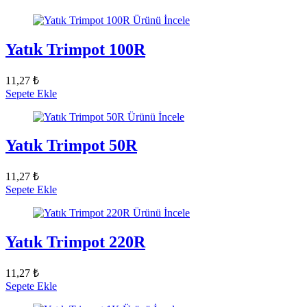
Ürünü İncele
Yatık Trimpot 100R
11,27 ₺
Sepete Ekle
Ürünü İncele
Yatık Trimpot 50R
11,27 ₺
Sepete Ekle
Ürünü İncele
Yatık Trimpot 220R
11,27 ₺
Sepete Ekle