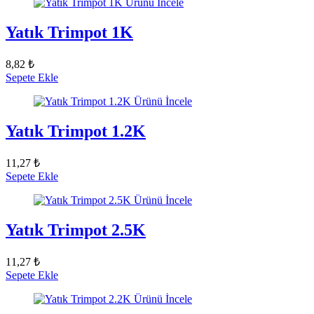
Ürünü İncele
Yatık Trimpot 1K
8,82 ₺
Sepete Ekle
Ürünü İncele
Yatık Trimpot 1.2K
11,27 ₺
Sepete Ekle
Ürünü İncele
Yatık Trimpot 2.5K
11,27 ₺
Sepete Ekle
Ürünü İncele