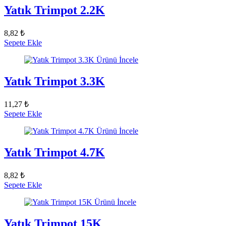
Yatık Trimpot 2.2K
8,82 ₺
Sepete Ekle
Ürünü İncele
Yatık Trimpot 3.3K
11,27 ₺
Sepete Ekle
Ürünü İncele
Yatık Trimpot 4.7K
8,82 ₺
Sepete Ekle
Ürünü İncele
Yatık Trimpot 15K