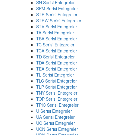
SN Serisi Entegreler
SPM Serisi Entegreler
STR Serisi Entegreler
STRW Serisi Entegreler
STV Serisi Entegreler
TA Serisi Entegreler
TBA Serisi Entegreler
TC Serisi Entegreler
TCA Serisi Entegreler
TD Serisi Entegreler
TDA Serisi Entegreler
TEA Serisi Entegreler
TL Serisi Entegreler
TLC Serisi Entegreler
TLP Serisi Entegreler
TNY Serisi Entegreler
TOP Serisi Entegreler
TPIC Serisi Entegreler
U Serisi Entegreler
UA Serisi Entegreler
UC Serisi Entegreler
UCN Serisi Entegreler