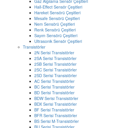
Gaz Algılama Sensör Çeşitleri
Hall-Effect Sensör Çeşitleri
Hareket Sensörü Çeşitleri
Mesafe Sensörü Çeşitleri
Nem Sensörü Çeşitleri
Renk Sensörü Çeşitleri
Sayım Sensörü Çeşitleri
Ultrasonik Sensör Çeşitleri
Transistörler
2N Serisi Transistörler
2SA Serisi Transistörler
2SB Serisi Transistörler
2SC Serisi Transistörler
2SD Serisi Transistörler
AC Serisi Transistörler
BC Serisi Transistörler
BD Serisi Transistörler
BDW Serisi Transistörler
BDX Serisi Transistörler
BF Serisi Transistörler
BFR Serisi Transistörler
BS Serisi M-Transistörler
BU Serisi Transistörler