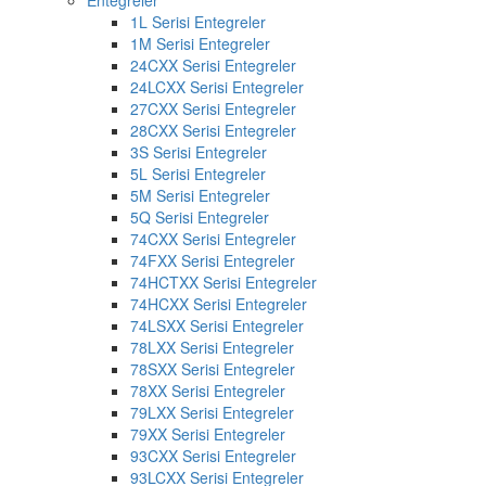
Entegreler
1L Serisi Entegreler
1M Serisi Entegreler
24CXX Serisi Entegreler
24LCXX Serisi Entegreler
27CXX Serisi Entegreler
28CXX Serisi Entegreler
3S Serisi Entegreler
5L Serisi Entegreler
5M Serisi Entegreler
5Q Serisi Entegreler
74CXX Serisi Entegreler
74FXX Serisi Entegreler
74HCTXX Serisi Entegreler
74HCXX Serisi Entegreler
74LSXX Serisi Entegreler
78LXX Serisi Entegreler
78SXX Serisi Entegreler
78XX Serisi Entegreler
79LXX Serisi Entegreler
79XX Serisi Entegreler
93CXX Serisi Entegreler
93LCXX Serisi Entegreler