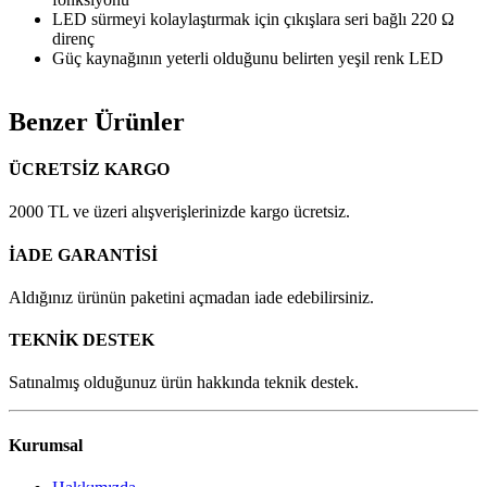
LED sürmeyi kolaylaştırmak için çıkışlara seri bağlı 220 Ω
direnç
Güç kaynağının yeterli olduğunu belirten yeşil renk LED
Benzer Ürünler
ÜCRETSİZ KARGO
2000 TL ve üzeri alışverişlerinizde kargo ücretsiz.
İADE GARANTİSİ
Aldığınız ürünün paketini açmadan iade edebilirsiniz.
TEKNİK DESTEK
Satınalmış olduğunuz ürün hakkında teknik destek.
Kurumsal