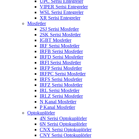
UPC Serisi Entegreler
VIPER Serisi Entegreler
WSL Serisi Entegreler
XR Serisi Entegreler
Mosfetler
2SJ Serisi Mosfetler
2SK Serisi Mosfetler
IGBT Mosfetler
IRF Serisi Mosfetler
IRFB Serisi Mosfetler
IRFD Serisi Mosfetler
IRFI Serisi Mosfetler
IRFP Serisi Mosfetler
IRFPC Serisi Mosfetler
IRFS Serisi Mosfetler
IRFZ Serisi Mosfetler
IRL Serisi Mosfetler
IRLZ Serisi Mosfetler
N Kanal Mosfetler
P Kanal Mosfetler
Optokuplörler
4N Serisi Optokuplörler
6N Serisi Optokuplörler
CNX Serisi Optokuplörler
CNY Serisi Optokuplörler