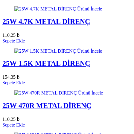
Ürünü İncele
25W 4.7K METAL DİRENÇ
110,25 ₺
Sepete Ekle
Ürünü İncele
25W 1.5K METAL DİRENÇ
154,35 ₺
Sepete Ekle
Ürünü İncele
25W 470R METAL DİRENÇ
110,25 ₺
Sepete Ekle