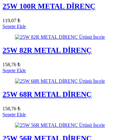
25W 100R METAL DİRENÇ
119,07 ₺
Sepete Ekle
Ürünü İncele
25W 82R METAL DİRENÇ
158,76 ₺
Sepete Ekle
Ürünü İncele
25W 68R METAL DİRENÇ
158,76 ₺
Sepete Ekle
Ürünü İncele
25W 56R METAL DİRENÇ