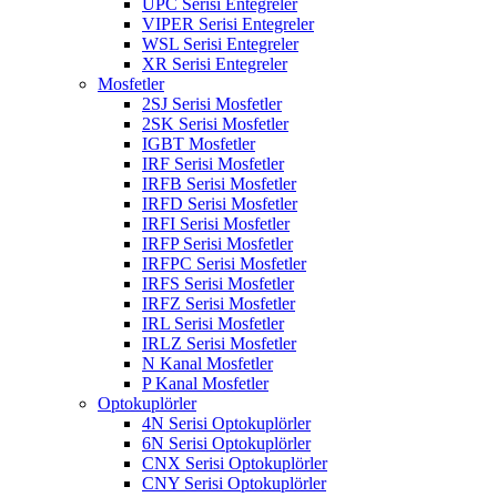
UPC Serisi Entegreler
VIPER Serisi Entegreler
WSL Serisi Entegreler
XR Serisi Entegreler
Mosfetler
2SJ Serisi Mosfetler
2SK Serisi Mosfetler
IGBT Mosfetler
IRF Serisi Mosfetler
IRFB Serisi Mosfetler
IRFD Serisi Mosfetler
IRFI Serisi Mosfetler
IRFP Serisi Mosfetler
IRFPC Serisi Mosfetler
IRFS Serisi Mosfetler
IRFZ Serisi Mosfetler
IRL Serisi Mosfetler
IRLZ Serisi Mosfetler
N Kanal Mosfetler
P Kanal Mosfetler
Optokuplörler
4N Serisi Optokuplörler
6N Serisi Optokuplörler
CNX Serisi Optokuplörler
CNY Serisi Optokuplörler