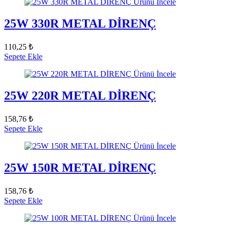
Ürünü İncele
25W 330R METAL DİRENÇ
110,25 ₺
Sepete Ekle
Ürünü İncele
25W 220R METAL DİRENÇ
158,76 ₺
Sepete Ekle
Ürünü İncele
25W 150R METAL DİRENÇ
158,76 ₺
Sepete Ekle
Ürünü İncele