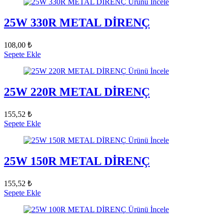
Ürünü İncele
25W 330R METAL DİRENÇ
108,00 ₺
Sepete Ekle
Ürünü İncele
25W 220R METAL DİRENÇ
155,52 ₺
Sepete Ekle
Ürünü İncele
25W 150R METAL DİRENÇ
155,52 ₺
Sepete Ekle
Ürünü İncele