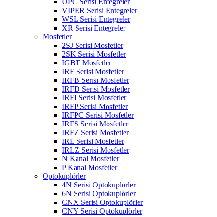
UPC Serisi Entegreler
VIPER Serisi Entegreler
WSL Serisi Entegreler
XR Serisi Entegreler
Mosfetler
2SJ Serisi Mosfetler
2SK Serisi Mosfetler
IGBT Mosfetler
IRF Serisi Mosfetler
IRFB Serisi Mosfetler
IRFD Serisi Mosfetler
IRFI Serisi Mosfetler
IRFP Serisi Mosfetler
IRFPC Serisi Mosfetler
IRFS Serisi Mosfetler
IRFZ Serisi Mosfetler
IRL Serisi Mosfetler
IRLZ Serisi Mosfetler
N Kanal Mosfetler
P Kanal Mosfetler
Optokuplörler
4N Serisi Optokuplörler
6N Serisi Optokuplörler
CNX Serisi Optokuplörler
CNY Serisi Optokuplörler