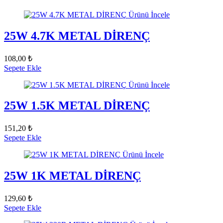
Ürünü İncele
25W 4.7K METAL DİRENÇ
108,00 ₺
Sepete Ekle
Ürünü İncele
25W 1.5K METAL DİRENÇ
151,20 ₺
Sepete Ekle
Ürünü İncele
25W 1K METAL DİRENÇ
129,60 ₺
Sepete Ekle