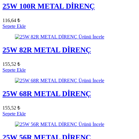
25W 100R METAL DİRENÇ
116,64 ₺
Sepete Ekle
Ürünü İncele
25W 82R METAL DİRENÇ
155,52 ₺
Sepete Ekle
Ürünü İncele
25W 68R METAL DİRENÇ
155,52 ₺
Sepete Ekle
Ürünü İncele
25W 56R METAL DİRENÇ