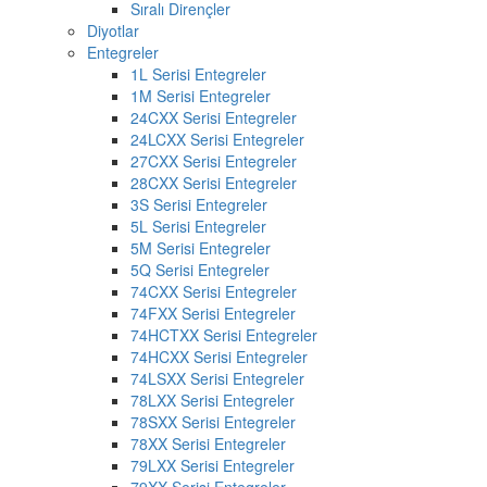
Sıralı Dirençler
Diyotlar
Entegreler
1L Serisi Entegreler
1M Serisi Entegreler
24CXX Serisi Entegreler
24LCXX Serisi Entegreler
27CXX Serisi Entegreler
28CXX Serisi Entegreler
3S Serisi Entegreler
5L Serisi Entegreler
5M Serisi Entegreler
5Q Serisi Entegreler
74CXX Serisi Entegreler
74FXX Serisi Entegreler
74HCTXX Serisi Entegreler
74HCXX Serisi Entegreler
74LSXX Serisi Entegreler
78LXX Serisi Entegreler
78SXX Serisi Entegreler
78XX Serisi Entegreler
79LXX Serisi Entegreler
79XX Serisi Entegreler