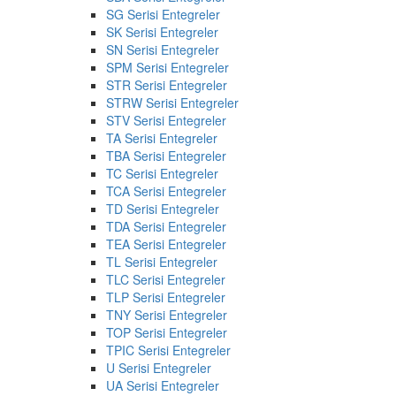
SG Serisi Entegreler
SK Serisi Entegreler
SN Serisi Entegreler
SPM Serisi Entegreler
STR Serisi Entegreler
STRW Serisi Entegreler
STV Serisi Entegreler
TA Serisi Entegreler
TBA Serisi Entegreler
TC Serisi Entegreler
TCA Serisi Entegreler
TD Serisi Entegreler
TDA Serisi Entegreler
TEA Serisi Entegreler
TL Serisi Entegreler
TLC Serisi Entegreler
TLP Serisi Entegreler
TNY Serisi Entegreler
TOP Serisi Entegreler
TPIC Serisi Entegreler
U Serisi Entegreler
UA Serisi Entegreler