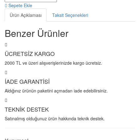
Sepete Ekle
Ürün Açıklaması
Taksit Seçenekleri
Benzer Ürünler
ÜCRETSİZ KARGO
2000 TL ve üzeri alışverişlerinizde kargo ücretsiz.
İADE GARANTİSİ
Aldığınız ürünün paketini açmadan iade edebilirsiniz.
TEKNİK DESTEK
Satınalmış olduğunuz ürün hakkında teknik destek.